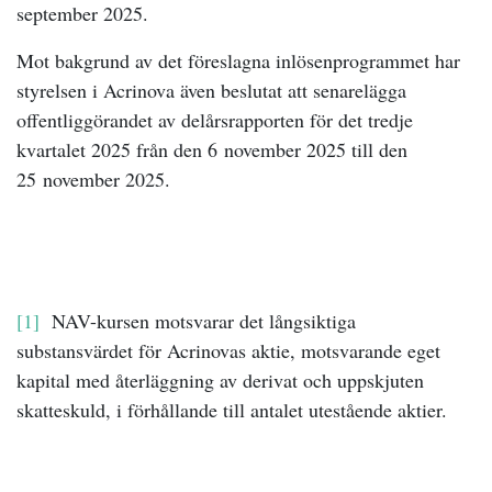
september 2025.
Mot bakgrund av det föreslagna inlösenprogrammet har
styrelsen i Acrinova även beslutat att senarelägga
offentliggörandet av delårsrapporten för det tredje
kvartalet 2025 från den 6
november 2025 till den
25
november 2025.
[1]
NAV-kursen motsvarar det långsiktiga
substansvärdet för Acrinovas aktie, motsvarande eget
kapital med återläggning av derivat och uppskjuten
skatteskuld, i förhållande till antalet utestående aktier.