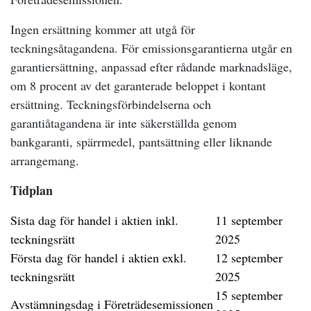
Ingen ersättning kommer att utgå för
teckningsåtagandena. För emissionsgarantierna utgår en
garantiersättning, anpassad efter rådande marknadsläge,
om 8 procent av det garanterade beloppet i kontant
ersättning. Teckningsförbindelserna och
garantiåtagandena är inte säkerställda genom
bankgaranti, spärrmedel, pantsättning eller liknande
arrangemang.
Tidplan
Sista dag för handel i aktien inkl.
11 september
teckningsrätt
2025
Första dag för handel i aktien exkl.
12 september
teckningsrätt
2025
15 september
Avstämningsdag i Företrädesemissionen