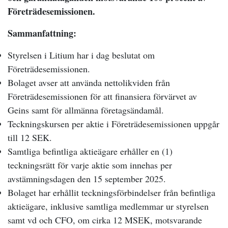
Företrädesemissionen.
Sammanfattning:
Styrelsen i Litium har i dag beslutat om
Företrädesemissionen.
Bolaget avser att använda nettolikviden från
Företrädesemissionen för att finansiera förvärvet av
Geins samt för allmänna företagsändamål.
Teckningskursen per aktie i Företrädesemissionen uppgår
till 12 SEK.
Samtliga befintliga aktieägare erhåller en (1)
teckningsrätt för varje aktie som innehas per
avstämningsdagen den 15 september 2025.
Bolaget har erhållit teckningsförbindelser från befintliga
aktieägare, inklusive samtliga medlemmar ur styrelsen
samt vd och CFO, om cirka 12 MSEK, motsvarande