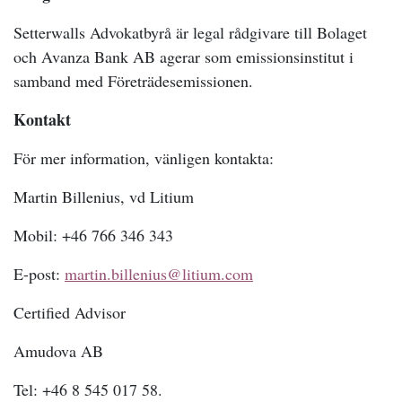
Setterwalls Advokatbyrå är legal rådgivare till Bolaget
och Avanza Bank AB agerar som emissionsinstitut i
samband med Företrädesemissionen.
Kontakt
För mer information, vänligen kontakta:
Martin Billenius, vd Litium
Mobil: +46 766 346 343
E-post:
martin.billenius@litium.com
Certified Advisor
Amudova AB
Tel: +46 8 545 017 58.