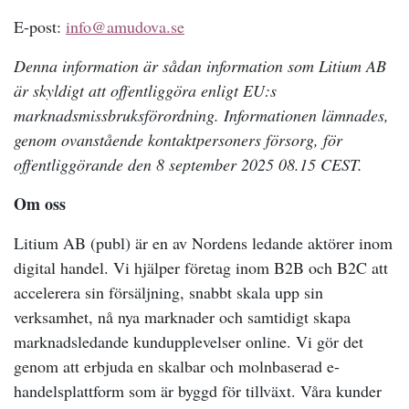
E-post:
info@amudova.se
Denna information är sådan information som Litium AB
är skyldigt att offentliggöra enligt EU:s
marknadsmissbruksförordning. Informationen lämnades,
genom ovanstående kontaktpersoners försorg, för
offentliggörande den 8 september 2025 08.15 CEST.
Om oss
Litium AB (publ) är en av Nordens ledande aktörer inom
digital handel. Vi hjälper företag inom B2B och B2C att
accelerera sin försäljning, snabbt skala upp sin
verksamhet, nå nya marknader och samtidigt skapa
marknadsledande kundupplevelser online. Vi gör det
genom att erbjuda en skalbar och molnbaserad e-
handelsplattform som är byggd för tillväxt. Våra kunder