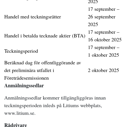
2025
17 september –
Handel med teckningsrätter
26 september
2025
17 september –
Handel i betalda tecknade aktier (BTA)
16 oktober 2025
17 september –
Teckningsperiod
1 oktober 2025
Beräknad dag för offentliggörande av
det preliminära utfallet i
2 oktober 2025
Företrädesemissionen
Anmälningssedlar
Anmälningssedlar kommer tillgängliggöras innan
teckningsperioden inleds på Litiums webbplats,
www.litium.se.
Rådgivare