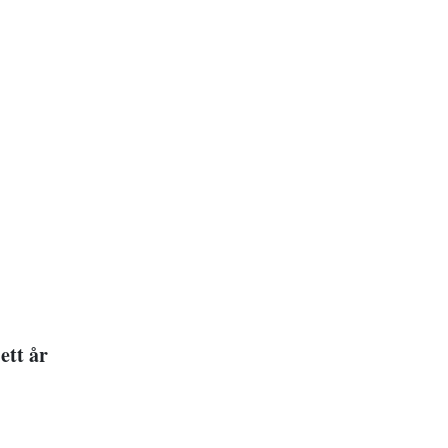
ett år