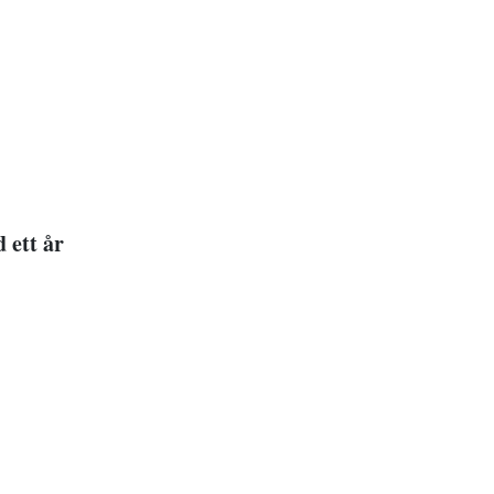
 ett år