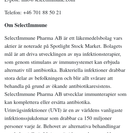
Telefon: +46 701 88 50 21
Om SelectImmune
SelectImmune Pharma AB är ett läkemedelsbolag vars
aktier är noterade på Spotlight Stock Market. Bolagets
mål är att driva utvecklingen av nya infektionsterapier,
som genom stimulans av immunsystemet kan erbjuda
alternativ till antibiotika. Bakteriella infektioner drabbar
stora delar av befolkningen och blir allt svårare att
behandla på grund av ökande antibiotikaresistens.
SelectImmune Pharma AB utvecklar immunterapier som
kan komplettera eller ersätta antibiotika.
Urinvägsinfektioner (UVI) är en av världens vanligaste
infektionssjukdomar som drabbar ca 150 miljoner
personer varje år. Behovet av alternativa behandlingar