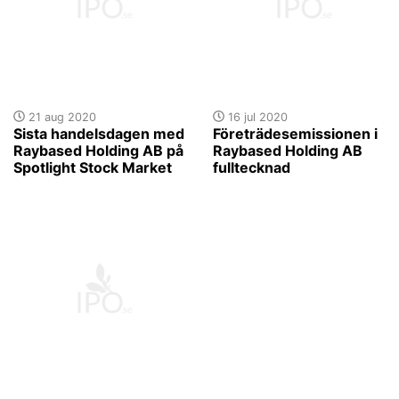
21 aug 2020
16 jul 2020
Sista handelsdagen med
Företrädesemissionen i
Raybased Holding AB på
Raybased Holding AB
Spotlight Stock Market
fulltecknad