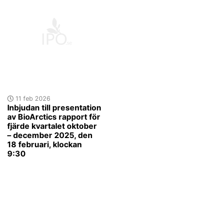
11 feb 2026
Inbjudan till presentation
av BioArctics rapport för
fjärde kvartalet oktober
– december 2025, den
18 februari, klockan
9:30