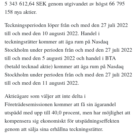
5 343 612,64 SEK genom utgivandet av högst 66 795
158 nya aktier.
Teckningsperioden löper från och med den 27 juli 2022
till och med den 10 augusti 2022. Handel i
teckningsrätter kommer att äga rum på Nasdaq
Stockholm under perioden från och med den 27 juli 2022
till och med den 5 augusti 2022 och handel i BTA
(betald tecknad aktie) kommer att äga rum på Nasdaq
Stockholm under perioden från och med den 27 juli 2022
till och med den 11 augusti 2022.
Aktieägare som väljer att inte delta i
Företrädesemissionen kommer att få sin ägarandel
utspädd med upp till 40,0 procent, men har möjlighet att
kompensera sig ekonomiskt för utspädningseffekten
genom att sälja sina erhållna teckningsrätter.