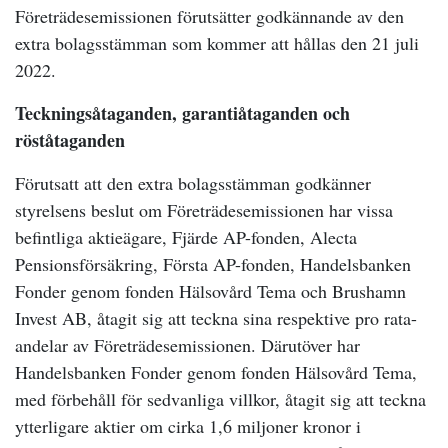
Företrädesemissionen förutsätter godkännande av den
extra bolagsstämman som kommer att hållas den 21 juli
2022.
Teckningsåtaganden, garantiåtaganden och
röståtaganden
Förutsatt att den extra bolagsstämman godkänner
styrelsens beslut om Företrädesemissionen har vissa
befintliga aktieägare, Fjärde AP-fonden, Alecta
Pensionsförsäkring, Första AP-fonden, Handelsbanken
Fonder genom fonden Hälsovård Tema och Brushamn
Invest AB, åtagit sig att teckna sina respektive pro rata-
andelar av Företrädesemissionen. Därutöver har
Handelsbanken Fonder genom fonden Hälsovård Tema,
med förbehåll för sedvanliga villkor, åtagit sig att teckna
ytterligare aktier om cirka 1,6 miljoner kronor i