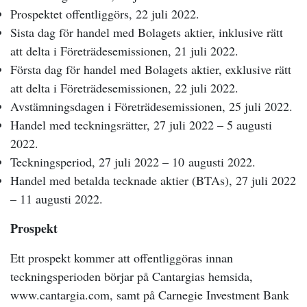
Prospektet offentliggörs, 22 juli 2022.
Sista dag för handel med Bolagets aktier, inklusive rätt
att delta i Företrädesemissionen, 21 juli 2022.
Första dag för handel med Bolagets aktier, exklusive rätt
att delta i Företrädesemissionen, 22 juli 2022.
Avstämningsdagen i Företrädesemissionen, 25 juli 2022.
Handel med teckningsrätter, 27 juli 2022 – 5 augusti
2022.
Teckningsperiod, 27 juli 2022 – 10 augusti 2022.
Handel med betalda tecknade aktier (BTAs), 27 juli 2022
– 11 augusti 2022.
Prospekt
Ett prospekt kommer att offentliggöras innan
teckningsperioden börjar på Cantargias hemsida,
www.cantargia.com, samt på Carnegie Investment Bank