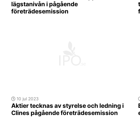
lägstanivån i pågående
företrädesemission
10 jul 2023
Aktier tecknas av styrelse och ledning i
Clines pågående företrädesemission