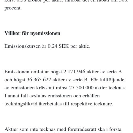
procent.
Villkor för nyemissionen
Emissionskursen är 0,24 SEK per aktie.
Emissionen omfattar högst 2 171 946 aktier av serie A
och högst 36 365 622 aktier av serie B. För fullföljande
av emissionen krävs att minst 27 500 000 aktier tecknas.
I annat fall avslutas emissionen och erhållen
teckningslikvid återbetalas till respektive tecknare.
Aktier som inte tecknas med företrädesrätt ska i första