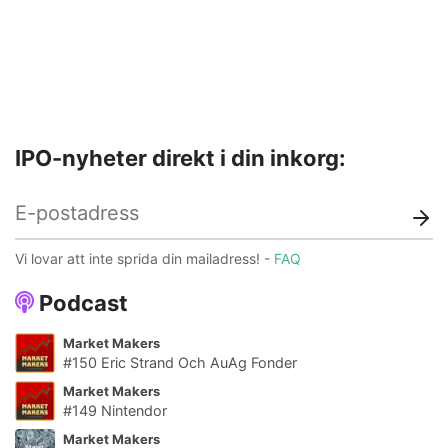
IPO-nyheter direkt i din inkorg:
Vi lovar att inte sprida din mailadress! -
FAQ
Podcast
Market Makers
#150 Eric Strand Och AuAg Fonder
Market Makers
#149 Nintendor
Market Makers