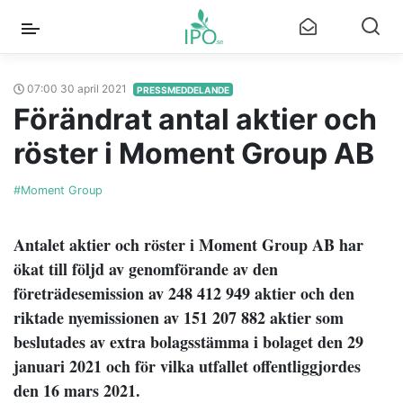
07:00 30 april 2021
PRESSMEDDELANDE
Förändrat antal aktier och
röster i Moment Group AB
#Moment Group
Antalet aktier och röster i Moment Group AB har
ökat till följd av genomförande av den
företrädesemission av 248 412 949 aktier och den
riktade nyemissionen av 151 207 882 aktier som
beslutades av extra bolagsstämma i bolaget den 29
januari 2021 och för vilka utfallet offentliggjordes
den 16 mars 2021.