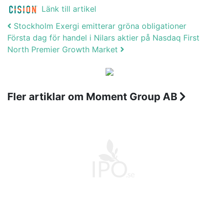
Länk till artikel
Post navigation
Stockholm Exergi emitterar gröna obligationer
Första dag för handel i Nilars aktier på Nasdaq First
North Premier Growth Market
Fler artiklar om Moment Group AB