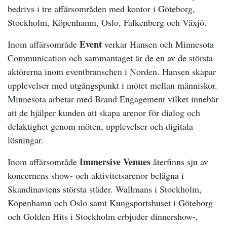
bedrivs i tre affärsområden med kontor i Göteborg,
Stockholm, Köpenhamn, Oslo, Falkenberg och Växjö.
Event
Inom affärsområde
verkar Hansen och Minnesota
Communication och sammantaget är de en av de största
aktörerna inom eventbranschen i Norden. Hansen skapar
upplevelser med utgångspunkt i mötet mellan människor.
Minnesota arbetar med Brand Engagement vilket innebär
att de hjälper kunden att skapa arenor för dialog och
delaktighet genom möten, upplevelser och digitala
lösningar.
Immersive Venues
Inom affärsområde
återfinns sju av
koncernens show- och aktivitetsarenor belägna i
Skandinaviens största städer. Wallmans i Stockholm,
Köpenhamn och Oslo samt Kungsportshuset i Göteborg
och Golden Hits i Stockholm erbjuder dinnershow-,