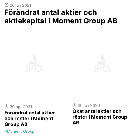
30 jun 2021
Förändrat antal aktier och
aktiekapital i Moment Group AB
30 jun 2020
30 apr 2021
Ökat antal aktier och
Förändrat antal aktier
röster i Moment Group
och röster i Moment
AB
Group AB
#Moment Group