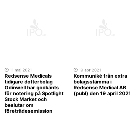
11 maj 2021
19 apr 2021
Redsense Medicals
Kommuniké från extra
tidigare dotterbolag
bolagsstämma i
Odinwell har godkänts
Redsense Medical AB
för notering på Spotlight
(publ) den 19 april 2021
Stock Market och
beslutar om
företrädesemission