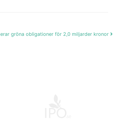
erar gröna obligationer för 2,0 miljarder kronor