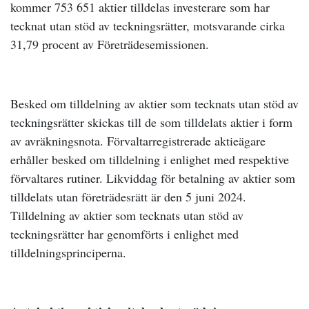
kommer 753 651 aktier tilldelas investerare som har
tecknat utan stöd av teckningsrätter, motsvarande cirka
31,79 procent av Företrädesemissionen.
Besked om tilldelning av aktier som tecknats utan stöd av
teckningsrätter skickas till de som tilldelats aktier i form
av avräkningsnota. Förvaltarregistrerade aktieägare
erhåller besked om tilldelning i enlighet med respektive
förvaltares rutiner. Likviddag för betalning av aktier som
tilldelats utan företrädesrätt är den 5 juni 2024.
Tilldelning av aktier som tecknats utan stöd av
teckningsrätter har genomförts i enlighet med
tilldelningsprinciperna.