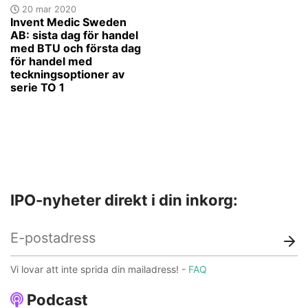
20 mar 2020
Invent Medic Sweden
AB: sista dag för handel
med BTU och första dag
för handel med
teckningsoptioner av
serie TO 1
IPO-nyheter direkt i din inkorg:
Vi lovar att inte sprida din mailadress! -
FAQ
Podcast