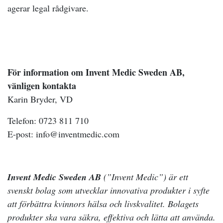
agerar legal rådgivare.
För information om Invent Medic Sweden AB,
vänligen kontakta
Karin Bryder, VD
Telefon: 0723 811 710
E-post: info@inventmedic.com
Invent Medic Sweden AB
(”Invent Medic”) är ett
svenskt bolag som utvecklar innovativa produkter i syfte
att förbättra kvinnors hälsa och livskvalitet. Bolagets
produkter ska vara säkra, effektiva och lätta att använda.