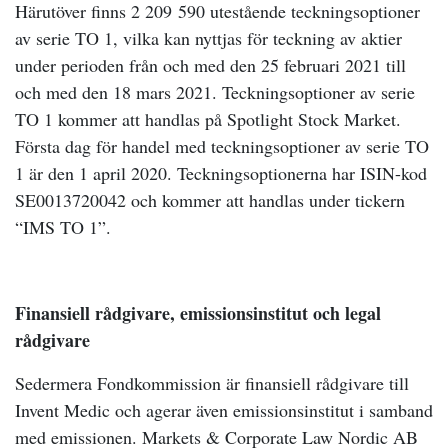
Härutöver finns 2 209 590 utestående teckningsoptioner
av serie TO 1, vilka kan nyttjas för teckning av aktier
under perioden från och med den 25 februari 2021 till
och med den 18 mars 2021. Teckningsoptioner av serie
TO 1 kommer att handlas på Spotlight Stock Market.
Första dag för handel med teckningsoptioner av serie TO
1 är den 1 april 2020. Teckningsoptionerna har ISIN-kod
SE0013720042 och kommer att handlas under tickern
“IMS TO 1”.
Finansiell rådgivare, emissionsinstitut och legal
rådgivare
Sedermera Fondkommission är finansiell rådgivare till
Invent Medic och agerar även emissionsinstitut i samband
med emissionen. Markets & Corporate Law Nordic AB