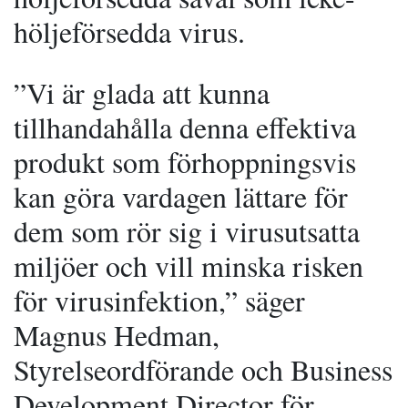
höljeförsedda virus.
”Vi är glada att kunna
tillhandahålla denna effektiva
produkt som förhoppningsvis
kan göra vardagen lättare för
dem som rör sig i virusutsatta
miljöer och vill minska risken
för virusinfektion,” säger
Magnus Hedman,
Styrelseordförande och Business
Development Director för