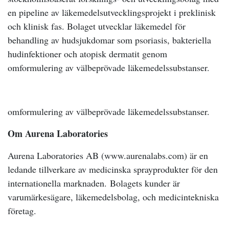
en pipeline av läkemedelsutvecklingsprojekt i preklinisk
och klinisk fas. Bolaget utvecklar läkemedel för
behandling av hudsjukdomar som psoriasis, bakteriella
hudinfektioner och atopisk dermatit genom
omformulering av välbeprövade läkemedelssubstanser.
omformulering av välbeprövade läkemedelssubstanser.
Om Aurena Laboratories
Aurena Laboratories AB (www.aurenalabs.com) är en
ledande tillverkare av medicinska sprayprodukter för den
internationella marknaden.
Bolagets kunder är
varumärkesägare, läkemedelsbolag, och medicintekniska
företag.