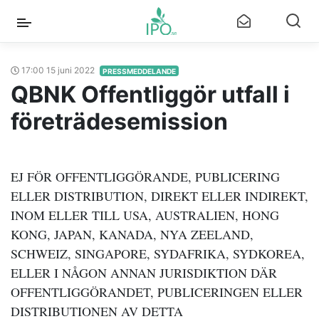
17:00 15 juni 2022
PRESSMEDDELANDE
QBNK Offentliggör utfall i
företrädesemission
EJ FÖR OFFENTLIGGÖRANDE, PUBLICERING
ELLER DISTRIBUTION, DIREKT ELLER INDIREKT,
INOM ELLER TILL USA, AUSTRALIEN, HONG
KONG, JAPAN, KANADA, NYA ZEELAND,
SCHWEIZ, SINGAPORE, SYDAFRIKA, SYDKOREA,
ELLER I NÅGON ANNAN JURISDIKTION DÄR
OFFENTLIGGÖRANDET, PUBLICERINGEN ELLER
DISTRIBUTIONEN AV DETTA