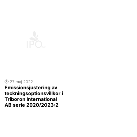
27 maj 2022
Emissionsjustering av
teckningsoptionsvillkor i
Triboron International
AB serie 2020/2023:2