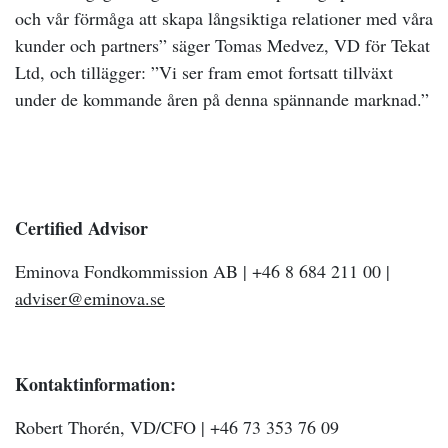
och vår förmåga att skapa långsiktiga relationer med våra
kunder och partners” säger Tomas Medvez, VD för Tekat
Ltd, och tillägger: ”Vi ser fram emot fortsatt tillväxt
under de kommande åren på denna spännande marknad.”
Certified Advisor
Eminova Fondkommission AB | +46 8 684 211 00 |
adviser@eminova.se
Kontaktinformation:
Robert Thorén, VD/CFO | +46 73 353 76 09