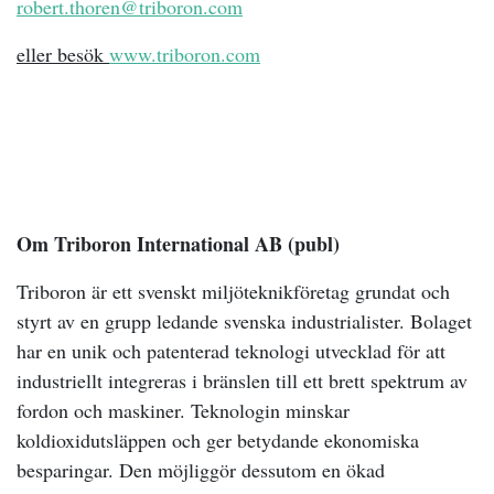
robert.thoren@triboron.com
eller besök
www.triboron.com
Om Triboron International AB (publ)
Triboron är ett svenskt miljöteknikföretag grundat och
styrt av en grupp ledande svenska industrialister. Bolaget
har en unik och patenterad teknologi utvecklad för att
industriellt integreras i bränslen till ett brett spektrum av
fordon och maskiner. Teknologin minskar
koldioxidutsläppen och ger betydande ekonomiska
besparingar. Den möjliggör dessutom en ökad