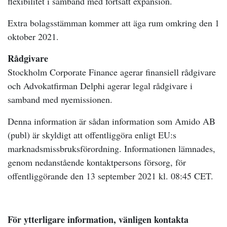
flexibilitet i samband med fortsatt expansion.
Extra bolagsstämman kommer att äga rum omkring den 1
oktober 2021.
Rådgivare
Stockholm Corporate Finance agerar finansiell rådgivare
och Advokatfirman Delphi agerar legal rådgivare i
samband med nyemissionen.
Denna information är sådan information som Amido AB
(publ) är skyldigt att offentliggöra enligt EU:s
marknadsmissbruksförordning. Informationen lämnades,
genom nedanstående kontaktpersons försorg, för
offentliggörande den 13 september 2021 kl. 08:45 CET.
För ytterligare information, vänligen kontakta