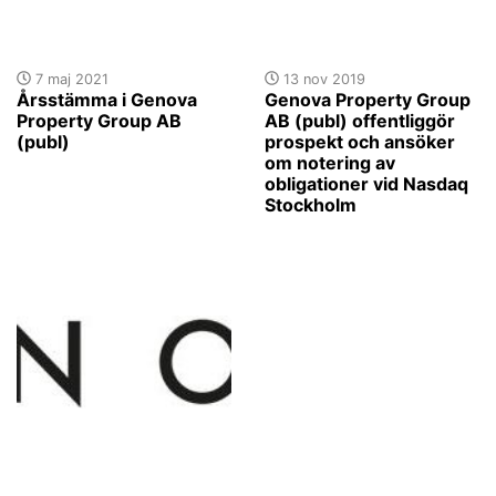
7 maj 2021
13 nov 2019
Årsstämma i Genova
Genova Property Group
Property Group AB
AB (publ) offentliggör
(publ)
prospekt och ansöker
om notering av
obligationer vid Nasdaq
Stockholm