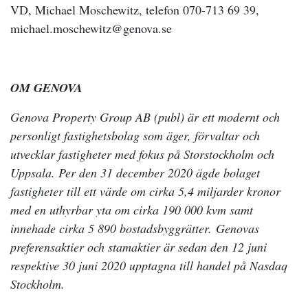
VD, Michael Moschewitz, telefon 070-713 69 39,
michael.moschewitz@genova.se
OM GENOVA
Genova Property Group AB (publ) är ett modernt och
personligt fastighetsbolag som äger, förvaltar och
utvecklar fastigheter med fokus på Storstockholm och
Uppsala. Per den 31 december 2020 ägde bolaget
fastigheter till ett värde om cirka 5,4 miljarder kronor
med en uthyrbar yta om cirka 190 000 kvm samt
innehade cirka 5 890 bostadsbyggrätter. Genovas
preferensaktier och stamaktier är sedan den 12 juni
respektive 30 juni 2020 upptagna till handel på Nasdaq
Stockholm.