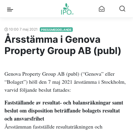
10:00 7 maj 2021
PRESSMEDDELANDE
Årsstämma i Genova
Property Group AB (publ)
Genova Property Group AB (publ) (“Genova” eller
“Bolaget”) höll den 7 maj 2021 årsstämma i Stockholm,
varvid följande beslut fattades:
Fastställande av resultat- och balansräkningar samt
beslut om disposition beträffande bolagets resultat
och ansvarsfrihet
Årsstämman fastställde resultaträkningen och