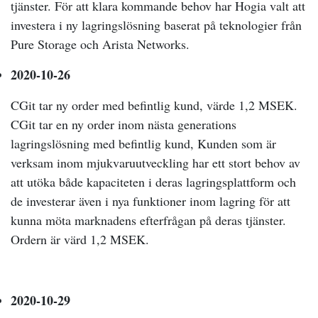
tjänster. För att klara kommande behov har Hogia valt att
investera i ny lagringslösning baserat på teknologier från
Pure Storage och Arista Networks.
2020-10-26
CGit tar ny order med befintlig kund, värde 1,2 MSEK.
CGit tar en ny order inom nästa generations
lagringslösning med befintlig kund, Kunden som är
verksam inom mjukvaruutveckling har ett stort behov av
att utöka både kapaciteten i deras lagringsplattform och
de investerar även i nya funktioner inom lagring för att
kunna möta marknadens efterfrågan på deras tjänster.
Ordern är värd 1,2 MSEK.
2020-10-29