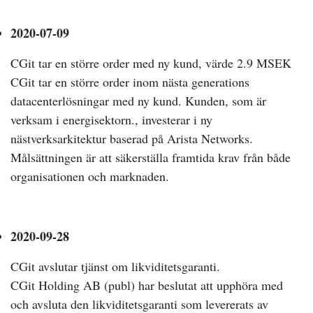
2020-07-09
CGit tar en större order med ny kund, värde 2.9 MSEK
CGit tar en större order inom nästa generations
datacenterlösningar med ny kund. Kunden, som är
verksam i energisektorn., investerar i ny
nästverksarkitektur baserad på Arista Networks.
Målsättningen är att säkerställa framtida krav från både
organisationen och marknaden.
2020-09-28
CGit avslutar tjänst om likviditetsgaranti.
CGit Holding AB (publ) har beslutat att upphöra med
och avsluta den likviditetsgaranti som levererats av