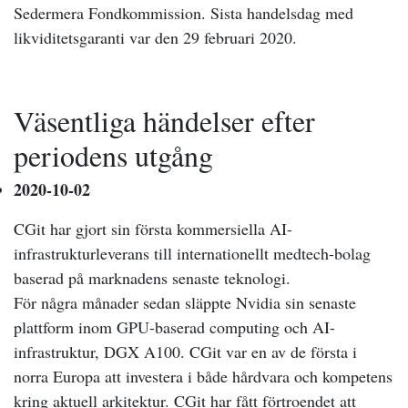
Sedermera Fondkommission. Sista handelsdag med
likviditetsgaranti var den 29 februari 2020.
Väsentliga händelser efter
periodens utgång
2020-10-02
CGit har gjort sin första kommersiella AI-
infrastrukturleverans till internationellt medtech-bolag
baserad på marknadens senaste teknologi.
För några månader sedan släppte Nvidia sin senaste
plattform inom GPU-baserad computing och AI-
infrastruktur, DGX A100. CGit var en av de första i
norra Europa att investera i både hårdvara och kompetens
kring aktuell arkitektur. CGit har fått förtroendet att