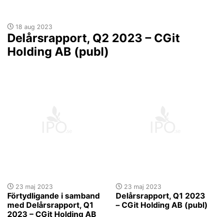
18 aug 2023
Delårsrapport, Q2 2023 – CGit
Holding AB (publ)
23 maj 2023
23 maj 2023
Förtydligande i samband
Delårsrapport, Q1 2023
med Delårsrapport, Q1
– CGit Holding AB (publ)
2023 – CGit Holding AB