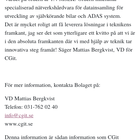
specialiserad nätverkshårdvara för datainsamling för
utveckling av självkörande bilar och ADAS system.
Det är mycket roligt att få leverera lösningar i teknikens
framkant, jag ser det som ytterligare ett kvitto på att vi är
i den absoluta framkanten där vi med hjälp av teknik tar
innovativa steg framåt! Säger Mattias Bergkvist, VD för
CGit.
För mer information, kontakta Bolaget på:
VD Mattias Bergkvist
Telefon: 031-762 02 40
info@cgit.se
www.cgit.se
Denna information är sådan information som CGit