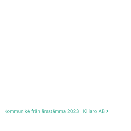
Kommuniké från årsstämma 2023 i Kiliaro AB