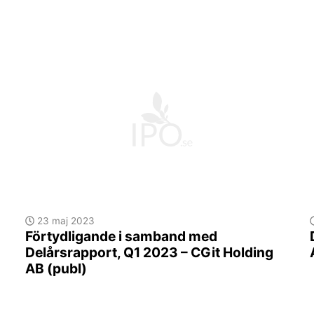
23 maj 2023
Förtydligande i samband med
Delårsrapport, Q1 2023 – CGit Holding
AB (publ)