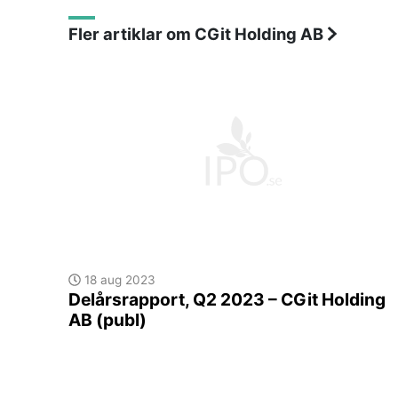
Fler artiklar om CGit Holding AB
18 aug 2023
Delårsrapport, Q2 2023 – CGit Holding
AB (publ)