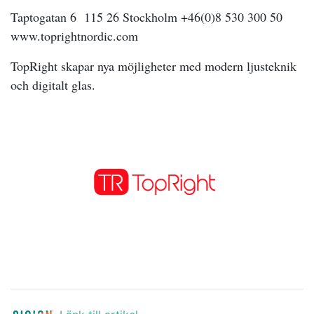
Taptogatan 6 115 26 Stockholm +46(0)8 530 300 50
www.toprightnordic.com
TopRight skapar nya möjligheter med modern ljusteknik
och digitalt glas.