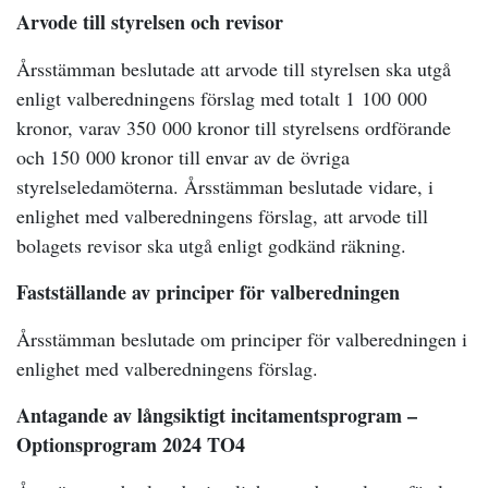
Arvode till styrelsen och revisor
Årsstämman beslutade att arvode till styrelsen ska utgå
enligt valberedningens förslag med totalt 1 100 000
kronor, varav 350 000 kronor till styrelsens ordförande
och 150 000 kronor till envar av de övriga
styrelseledamöterna. Årsstämman beslutade vidare, i
enlighet med valberedningens förslag, att arvode till
bolagets revisor ska utgå enligt godkänd räkning.
Fastställande av principer för valberedningen
Årsstämman beslutade om principer för valberedningen i
enlighet med valberedningens förslag.
Antagande av långsiktigt incitamentsprogram –
Optionsprogram 2024 TO4