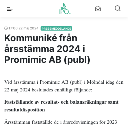
17:00 22 maj 2024
PRESSMEDDELANDE
Kommuniké från
årsstämma 2024 i
Promimic AB (publ)
Vid årsstämma i Promimic AB (publ) i Mölndal idag den
22 maj 2024 beslutades enhälligt följande:
Fastställande av resultat- och balansräkningar samt
resultatdisposition
Årsstämman fastställde de i årsredovisningen för 2023