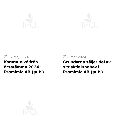
22 maj 2024
8 mar 2024
Kommuniké från
Grundarna säljer del av
årsstämma 2024 i
sitt aktieinnehav i
Promimic AB (publ)
Promimic AB (publ)