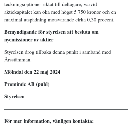
teckningsoptioner riktat till deltagare, varvid
aktiekapitalet kan öka med högst 5 750 kronor och en
maximal utspädning motsvarande cirka 0,30 procent.
Bemyndigande för styrelsen att besluta om
nyemissioner av aktier
Styrelsen drog tillbaka denna punkt i samband med
Årsstämman.
Mölndal den 22 maj 2024
Promimic AB (publ)
Styrelsen
————————————————————————
För mer information, vänligen kontakta: