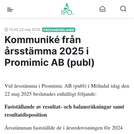
15:00 22 maj 2025
PRESSMEDDELANDE
Kommuniké från
årsstämma 2025 i
Promimic AB (publ)
Vid årsstämma i Promimic AB (publ) i Mölndal idag den
22 maj 2025 beslutades enhälligt följande:
Fastställande av resultat- och balansräkningar samt
resultatdisposition
Årsstämman fastställde de i årsredovisningen för 2024