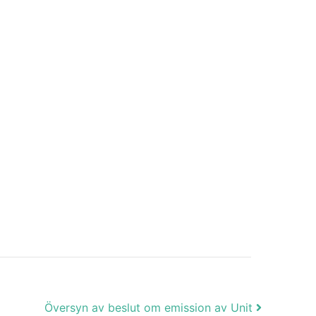
Översyn av beslut om emission av Unit