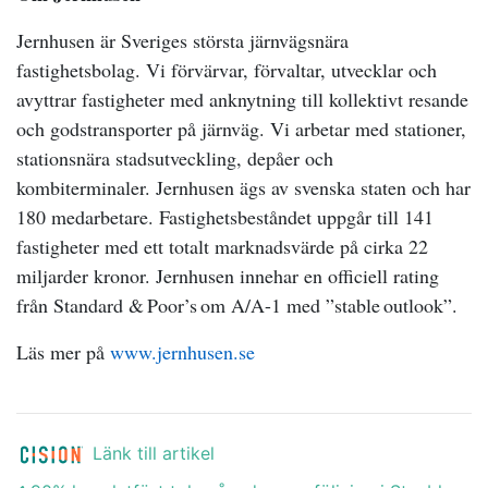
Jernhusen är Sveriges största järnvägsnära
fastighetsbolag. Vi förvärvar, förvaltar, utvecklar och
avyttrar fastigheter med anknytning till kollektivt resande
och godstransporter på järnväg. Vi arbetar med stationer,
stationsnära stadsutveckling, depåer och
kombiterminaler. Jernhusen ägs av svenska staten och har
180 medarbetare. Fastighetsbeståndet uppgår till 141
fastigheter med ett totalt marknadsvärde på cirka 22
miljarder kronor. Jernhusen innehar en officiell rating
från Standard & Poor’s om A/A-1 med ”stable outlook”.
Läs mer på
www.jernhusen.se
Länk till artikel