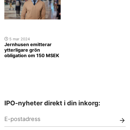
5 mar 2024
Jernhusen emitterar
ytterligare grön
obligation om 150 MSEK
IPO-nyheter direkt i din inkorg: