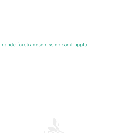
kommande företrädesemission samt upptar