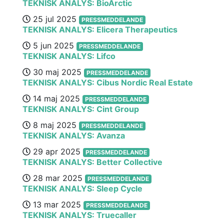
TEKNISK ANALYS: BioArctic
25 jul 2025
PRESSMEDDELANDE
TEKNISK ANALYS: Elicera Therapeutics
5 jun 2025
PRESSMEDDELANDE
TEKNISK ANALYS: Lifco
30 maj 2025
PRESSMEDDELANDE
TEKNISK ANALYS: Cibus Nordic Real Estate
14 maj 2025
PRESSMEDDELANDE
TEKNISK ANALYS: Cint Group
8 maj 2025
PRESSMEDDELANDE
TEKNISK ANALYS: Avanza
29 apr 2025
PRESSMEDDELANDE
TEKNISK ANALYS: Better Collective
28 mar 2025
PRESSMEDDELANDE
TEKNISK ANALYS: Sleep Cycle
13 mar 2025
PRESSMEDDELANDE
TEKNISK ANALYS: Truecaller