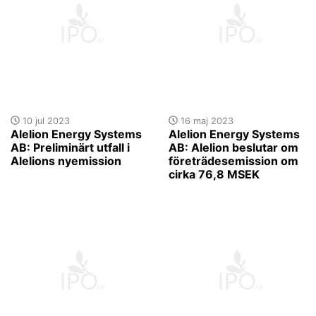
10 jul 2023
16 maj 2023
Alelion Energy Systems
Alelion Energy Systems
AB: Preliminärt utfall i
AB: Alelion beslutar om
Alelions nyemission
företrädesemission om
cirka 76,8 MSEK