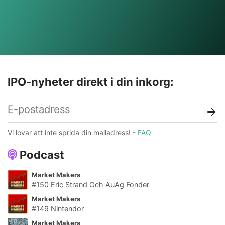
IPO-nyheter direkt i din inkorg:
Vi lovar att inte sprida din mailadress! -
FAQ
Podcast
Market Makers
#150 Eric Strand Och AuAg Fonder
Market Makers
#149 Nintendor
Market Makers