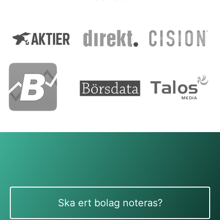
Ska ert bolag noteras?