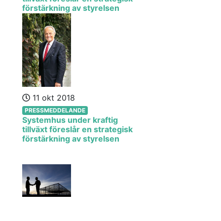
förstärkning av styrelsen
11 okt 2018
PRESSMEDDELANDE
Systemhus under kraftig
tillväxt föreslår en strategisk
förstärkning av styrelsen