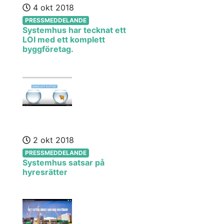
4 okt 2018
PRESSMEDDELANDE
Systemhus har tecknat ett
LOI med ett komplett
byggföretag.
2 okt 2018
PRESSMEDDELANDE
Systemhus satsar på
hyresrätter