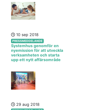
10 sep 2018
PRESSMEDDELANDE
Systemhus genomför en
nyemission för att utveckla
verksamheten och starta
upp ett nytt affärsområde
29 aug 2018