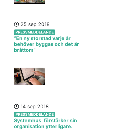
25 sep 2018
PRESSMEDDELANDE
“En ny storstad varje år
behöver byggas och det är
bråttom”
14 sep 2018
PRESSMEDDELANDE
Systemhus förstärker sin
organisation ytterligare.