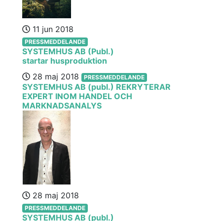
11 jun 2018
PRESSMEDDELANDE
SYSTEMHUS AB (Publ.)
startar husproduktion
28 maj 2018
PRESSMEDDELANDE
SYSTEMHUS AB (publ.) REKRYTERAR
EXPERT INOM HANDEL OCH
MARKNADSANALYS
28 maj 2018
PRESSMEDDELANDE
SYSTEMHUS AB (publ.)